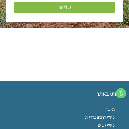
שליחה
ניווט באתר
ראשי
טיולי דרכים צדדיות
טיולי נשים