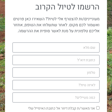
הרשמו לטיול הקרוב
מעוניינים/ות להצטרף אלי לטיול? השאירו כאן פרטים
ואשמור לכם מקום. לאחר שתשלחו את הטופס, אחזור
אליכם טלפונית על מנת לאשר סופית את ההרשמה.
אני מאשר/ת קבלת דיוור אל כתובת האימייל שלי