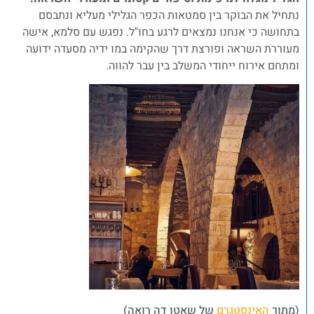
נתחיל את הבוקר בין סמטאות הכפר הגלילי מעליא ונתבסם
בתחושה כי אנחנו נמצאים לרגע בחו"ל. נפגש עם סלמא, אישה
מעוררת השראה ופורצת דרך שהקימה במו ידיה מסעדה ידועה
ומתחם אירוח ייחודי המשלב בין עבר להווה.
(מתוך
האינסטגרם
של שאטו דה רואה)