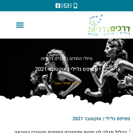
טיולי החודש בדרכים צדדיות
פסיפס גלילי | אוקטובר 2021
חזרה לטיולי העבר
פסיפס גלילי | אוקטובר 2021
הגליל מגלה לנו פינות וסיפורים קסומים ומעוררי השראה.