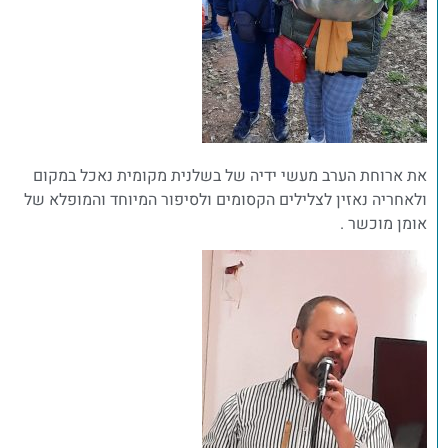
את ארוחת הערב מעשי ידיה של בשלנית מקומית נאכל במקום
ולאחריה נאזין לצלילים הקסומים ולסיפור המיוחד והמופלא של
אומן מוכשר .