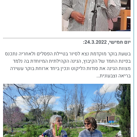
יום חמישי, 24.3.2022:
בשעת בוקר מוקדמת נצא לסיור בטיילת הפסלים ולאחריה נתכנס
בפינת החמד של הקיבוץ, הגינה הקהילתית המיוחדת בה נלמד
מצוות הגינה את סודות הליקוט ונכין ביחד ארוחת בוקר עשירה
בריאה וצבעונית…