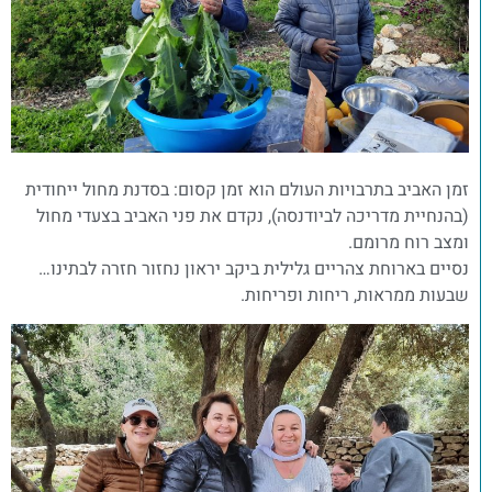
זמן האביב בתרבויות העולם הוא זמן קסום: בסדנת מחול ייחודית
(בהנחיית מדריכה לביודנסה), נקדם את פני האביב בצעדי מחול
ומצב רוח מרומם.
נסיים בארוחת צהריים גלילית ביקב יראון נחזור חזרה לבתינו…
שבעות ממראות, ריחות ופריחות.