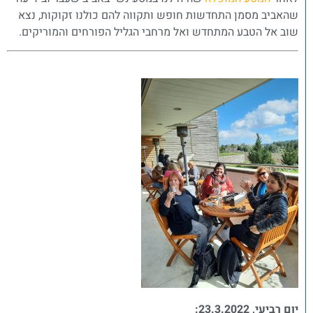
שהאביב מסמן התחדשות חופש ותקווה להם כולנו זקוקות, נצא
שוב אל הטבע המתחדש ואל מרחבי הגליל הפורחים והמוריקים.
יום רביעי, 23.3.2022: