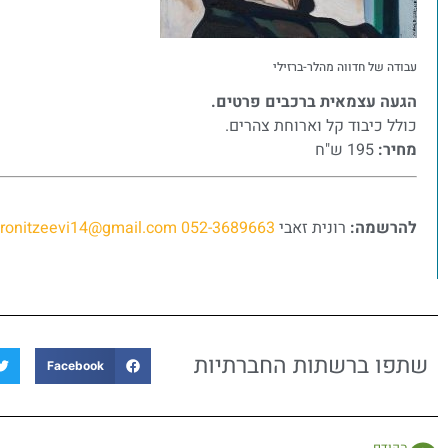
עבודה של חדווה מהלר-ברזילי
הגעה עצמאית ברכבים פרטים.
כולל כיבוד קל וארוחת צהרים.
מחיר:
195 ש"ח
להרשמה:
רונית זאבי
052-3689663
ronitzeevi14@gmail.com
שתפו ברשתות החברתיות
Facebook