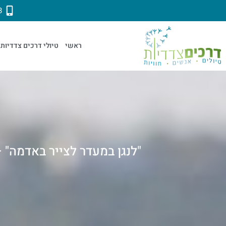
3
ראשי
טיולי דרכים צדדיות
"לנגן במעדר לצייר באדמה" –