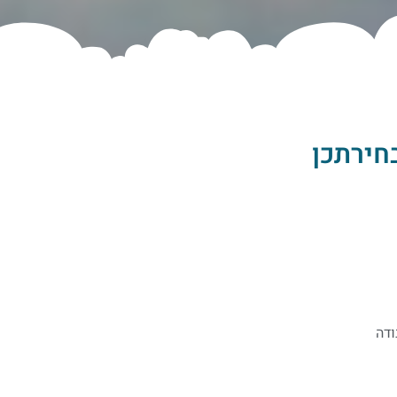
בחירתכן
ודה