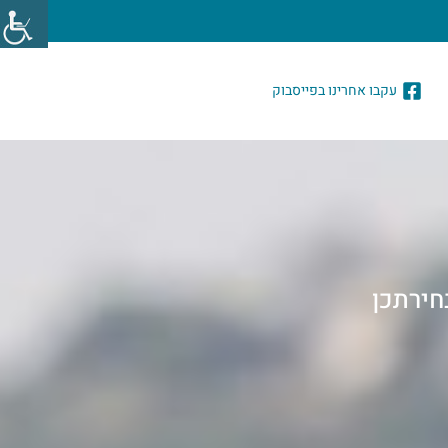
עקבו אחרינו בפייסבוק
חירתכן