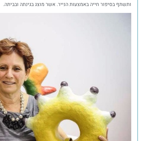
ותשתף בסיפור חייה באמצעות הנייר. אשר מוצג בגינתה ובביתה.