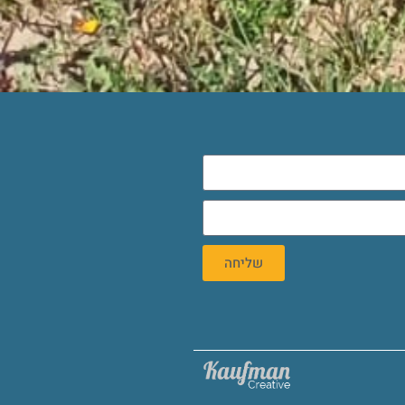
שליחה