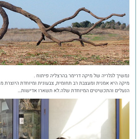
נמשיך לגלריה של מיקה דרימר בהרצליה פיתוח .
מיקה היא אמנית ומעצבת רב תחומית, צבעונית ומיוחדת היוצרת מת
הנעלים והתכשיטים המיוחדת שלה.לא תשארו אדישות…