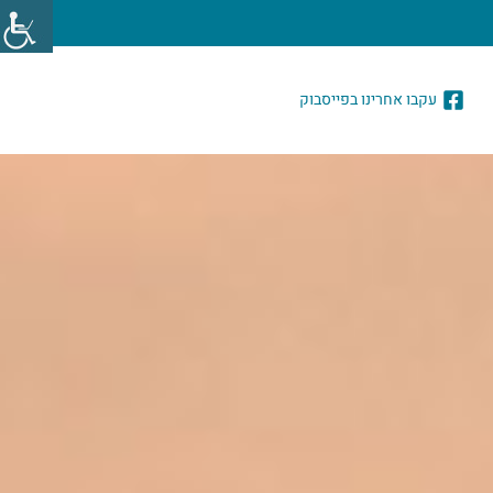
עקבו אחרינו בפייסבוק