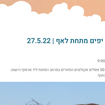
 מתחת לאף | 27.5.22
חוף.