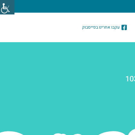
עקבו אחרינו בפייסבוק