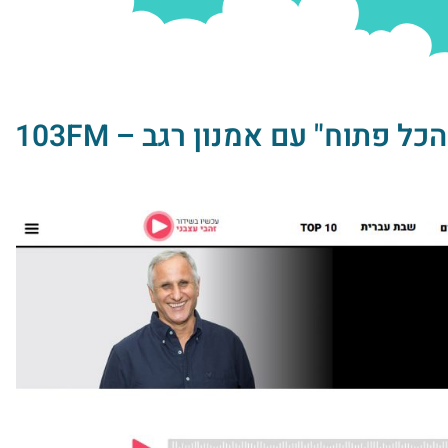
 פתוח" עם אמנון רגב – 103FM