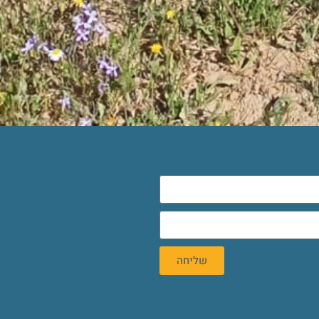
שליחה