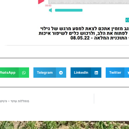
hatsApp
Telegram
LinkedIn
Twitter
מחוללות שינוי – ורטיגו, 