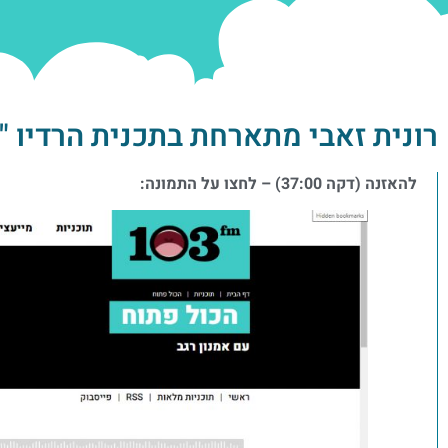
רונית זאבי מתארחת בתכנית הרדיו "הכל
להאזנה (דקה 37:00) – לחצו על התמונה: