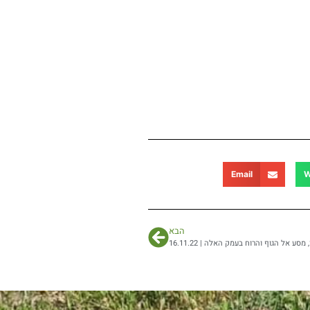
Email
W
הבא
מסע אל הגוף והרוח בעמק האלה | 16.11.22