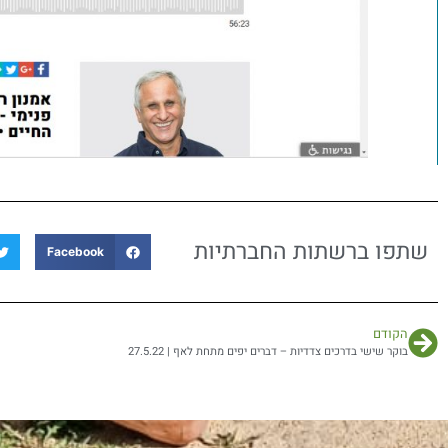
שתפו ברשתות החברתיות
Facebook
הקודם
בוקר שישי בדרכים צדדיות – דברים יפים מתחת לאף | 27.5.22