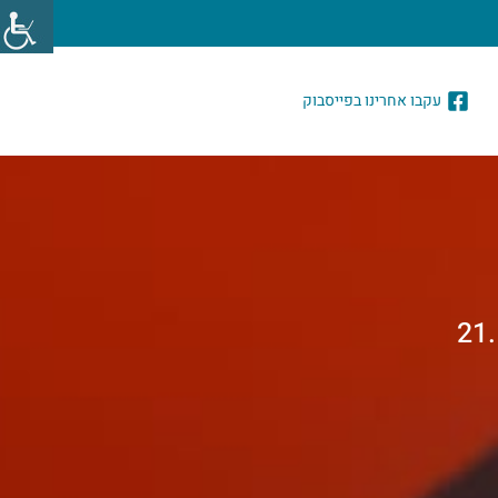
עקבו אחרינו בפייסבוק