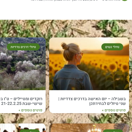
טיולי נשים
טיולי דרכים צדדיות
בשבילה – יום האישה בדרכים צדדיות |
שני טיולים לבחירתכן
שישי-שבת 21-22.2.25
פרטים נוספים »
פרטים נוספים »