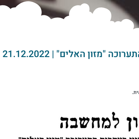
"מזון האלים" | 21.12.2022
ית.