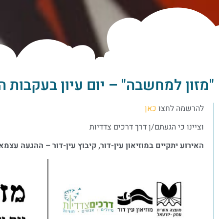
"מזון למחשבה" – יום עיון בעקבות התערוכה 
להרשמה לחצו
כאן
וציינו כי הגעתם/ן דרך דרכים צדדיות
האירוע יתקיים במוזיאון עין-דור, קיבוץ עין-דור – ההגעה עצמא