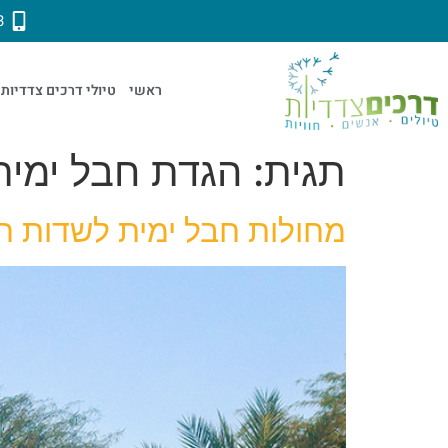
3
ראשי
טיולי דרכים צדדיות
תגית:
הגדת חבל ימית
מחולות חבל ימית לשדות חב