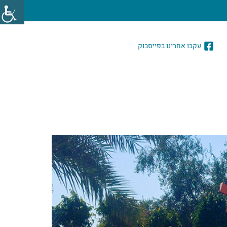
עקבו אחרינו בפייסבוק