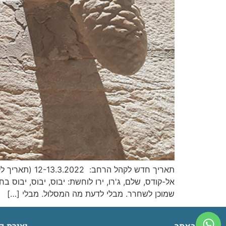
אל-קודס, שלם, ג'רו, ירו לוחשת: יבוס, יבוס, יבו
שמוכן לשחרר. מבלי לדעת מה המסלול. מבלי […]