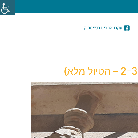
עקבו אחרינו בפייסבוק