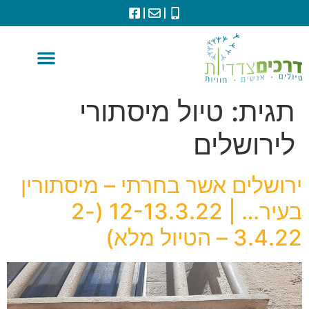
תגית:
טיול מיסתורי
לירושלים
ירושלים אשר בחרתי – מיסתורין
בעיר… | 12-13.3.22 (2-
3.4.22 – הטיול מלא)