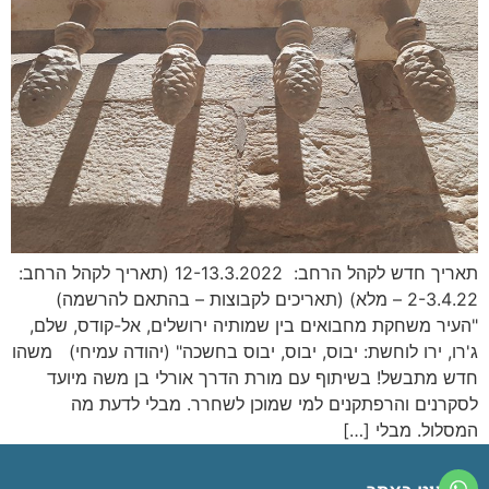
תאריך חדש לקהל הרחב: 12-13.3.2022 (תאריך לקהל הרחב:
2-3.4.22 – מלא) (תאריכים לקבוצות – בהתאם להרשמה)
"העיר משחקת מחבואים בין שמותיה ירושלים, אל-קודס, שלם,
ג'רו, ירו לוחשת: יבוס, יבוס, יבוס בחשכה" (יהודה עמיחי) משהו
חדש מתבשל! בשיתוף עם מורת הדרך אורלי בן משה מיועד
לסקרנים והרפתקנים למי שמוכן לשחרר. מבלי לדעת מה
המסלול. מבלי […]