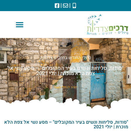
טיולי החודש בדרכים צדדיות
"סודות, סליחות ונשים בעיר המקובלים" – מסע נשי אל
צפת הלא מוכרת | יולי 2021
חזרה לטיולי העבר
"סודות, סליחות ונשים בעיר המקובלים" – מסע נשי אל צפת הלא
מוכרת | יולי 2021